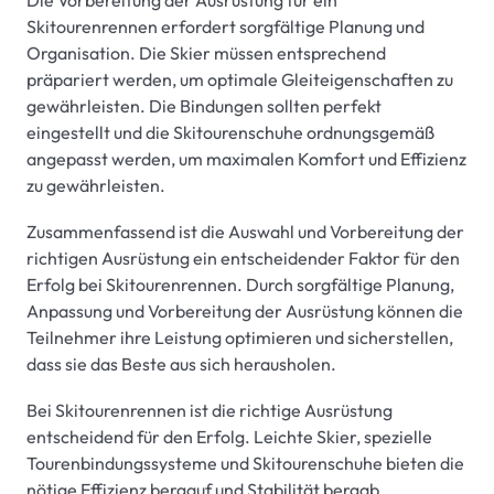
Skitourenrennen erfordert sorgfältige Planung und
Organisation. Die Skier müssen entsprechend
präpariert werden, um optimale Gleiteigenschaften zu
gewährleisten. Die Bindungen sollten perfekt
eingestellt und die Skitourenschuhe ordnungsgemäß
angepasst werden, um maximalen Komfort und Effizienz
zu gewährleisten.
Zusammenfassend ist die Auswahl und Vorbereitung der
richtigen Ausrüstung ein entscheidender Faktor für den
Erfolg bei Skitourenrennen. Durch sorgfältige Planung,
Anpassung und Vorbereitung der Ausrüstung können die
Teilnehmer ihre Leistung optimieren und sicherstellen,
dass sie das Beste aus sich herausholen.
Bei Skitourenrennen ist die richtige Ausrüstung
entscheidend für den Erfolg. Leichte Skier, spezielle
Tourenbindungssysteme und Skitourenschuhe bieten die
nötige Effizienz bergauf und Stabilität bergab.