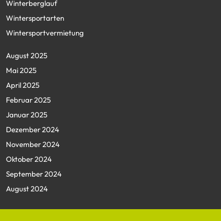
Winterberglauf
Wintersportarten
Wintersportvermietung
August 2025
Mai 2025
April 2025
Februar 2025
Januar 2025
Dezember 2024
November 2024
Oktober 2024
September 2024
August 2024