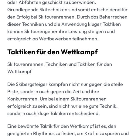
oder Abfahrten geschickt zu überwinden.
Grundlegende Skitechniken sind somit entscheidend für
den Erfolg bei Skitourenrennen. Durch das Beherrschen
dieser Techniken und die Anwendung kluger Taktiken
können Skitourengeher ihre Leistung steigern und
erfolgreich an Wettbewerben teilnehmen.
Taktiken für den Wettkampf
Skitourenrennen: Techniken und Taktiken für den
Wettkampf
Die Skibergsteiger kämpfen nicht nur gegen die steile
Piste, sondern auch gegen die Zeit und ihre
Konkurrenten. Um bei einem Skitourenrennen
erfolgreich zu sein, sind nicht nur eine gute Technik,
sondern auch kluge Taktiken entscheidend.
Eine bewährte Taktik für den Wettkampf ist es, den
geeigneten Rhythmus zu finden, um Kräfte zu sparen und