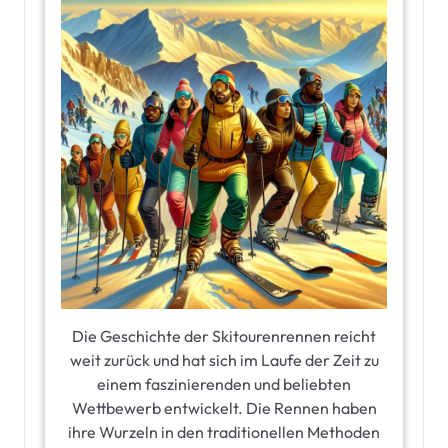
Die Geschichte der Skitourenrennen reicht
weit zurück und hat sich im Laufe der Zeit zu
einem faszinierenden und beliebten
Wettbewerb entwickelt. Die Rennen haben
ihre Wurzeln in den traditionellen Methoden