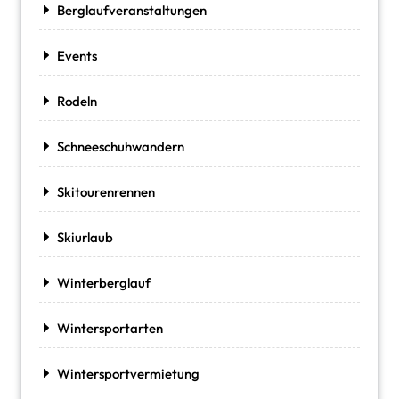
Berglaufveranstaltungen
Events
Rodeln
Schneeschuhwandern
Skitourenrennen
Skiurlaub
Winterberglauf
Wintersportarten
Wintersportvermietung