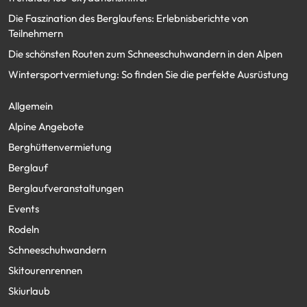
Die Faszination des Berglaufens: Erlebnisberichte von
Teilnehmern
Die schönsten Routen zum Schneeschuhwandern in den Alpen
Wintersportvermietung: So finden Sie die perfekte Ausrüstung
Allgemein
Alpine Angebote
Berghüttenvermietung
Berglauf
Berglaufveranstaltungen
Events
Rodeln
Schneeschuhwandern
Skitourenrennen
Skiurlaub