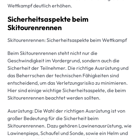
Wettkampf deutlich erhöhen.
Sicherheitsaspekte beim
Skitourenrennen
Skitourenrennen: Sicherheitsaspekte beim Wettkampf
Beim Skitourenrennen steht nicht nur die
Geschwindigkeit im Vordergrund, sondern auch die
Sicherheit der Teilnehmer. Die richtige Ausrüstung und
das Beherrschen der technischen Fähigkeiten sind
entscheidend, um das Verletzungsrisiko zu minimieren.
Hier sind einige wichtige Sicherheitsaspekte, die beim
Skitourenrennen beachtet werden sollten.
Ausrüstung: Die Wahl der richtigen Ausrüstung ist von
großer Bedeutung für die Sicherheit beim
Skitourenrennen. Dazu gehören Lawinenausrüstung, wie
Lawinenpieps, Schaufel und Sonde, sowie ein Helm und