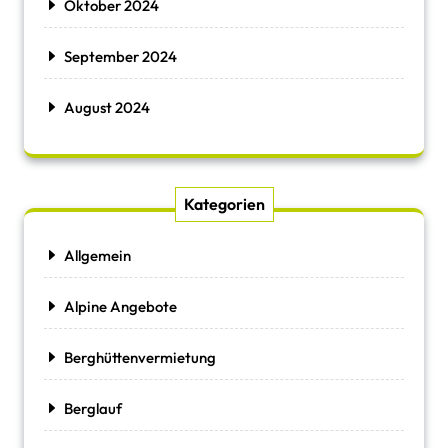
Oktober 2024
September 2024
August 2024
Kategorien
Allgemein
Alpine Angebote
Berghüttenvermietung
Berglauf