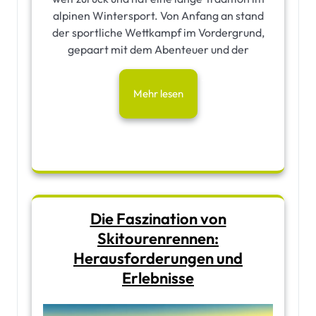
alpinen Wintersport. Von Anfang an stand
der sportliche Wettkampf im Vordergrund,
gepaart mit dem Abenteuer und der
Mehr lesen
Die Faszination von
Skitourenrennen:
Herausforderungen und
Erlebnisse