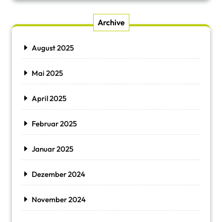
Archive
August 2025
Mai 2025
April 2025
Februar 2025
Januar 2025
Dezember 2024
November 2024