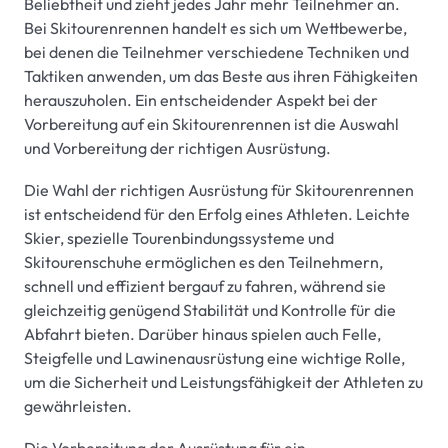
Beliebtheit und zieht jedes Jahr mehr Teilnehmer an.
Bei Skitourenrennen handelt es sich um Wettbewerbe,
bei denen die Teilnehmer verschiedene Techniken und
Taktiken anwenden, um das Beste aus ihren Fähigkeiten
herauszuholen. Ein entscheidender Aspekt bei der
Vorbereitung auf ein Skitourenrennen ist die Auswahl
und Vorbereitung der richtigen Ausrüstung.
Die Wahl der richtigen Ausrüstung für Skitourenrennen
ist entscheidend für den Erfolg eines Athleten. Leichte
Skier, spezielle Tourenbindungssysteme und
Skitourenschuhe ermöglichen es den Teilnehmern,
schnell und effizient bergauf zu fahren, während sie
gleichzeitig genügend Stabilität und Kontrolle für die
Abfahrt bieten. Darüber hinaus spielen auch Felle,
Steigfelle und Lawinenausrüstung eine wichtige Rolle,
um die Sicherheit und Leistungsfähigkeit der Athleten zu
gewährleisten.
Die Vorbereitung der Ausrüstung für ein