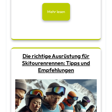
Mehr lesen
Die richtige Ausrüstung für
Skitourenrennen: Tipps und
Empfehlungen