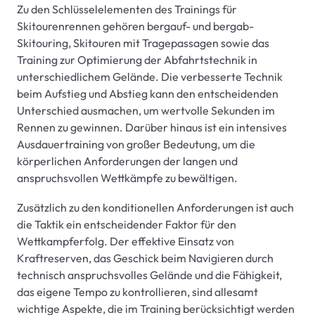
Zu den Schlüsselelementen des Trainings für
Skitourenrennen gehören bergauf- und bergab-
Skitouring, Skitouren mit Tragepassagen sowie das
Training zur Optimierung der Abfahrtstechnik in
unterschiedlichem Gelände. Die verbesserte Technik
beim Aufstieg und Abstieg kann den entscheidenden
Unterschied ausmachen, um wertvolle Sekunden im
Rennen zu gewinnen. Darüber hinaus ist ein intensives
Ausdauertraining von großer Bedeutung, um die
körperlichen Anforderungen der langen und
anspruchsvollen Wettkämpfe zu bewältigen.
Zusätzlich zu den konditionellen Anforderungen ist auch
die Taktik ein entscheidender Faktor für den
Wettkampferfolg. Der effektive Einsatz von
Kraftreserven, das Geschick beim Navigieren durch
technisch anspruchsvolles Gelände und die Fähigkeit,
das eigene Tempo zu kontrollieren, sind allesamt
wichtige Aspekte, die im Training berücksichtigt werden