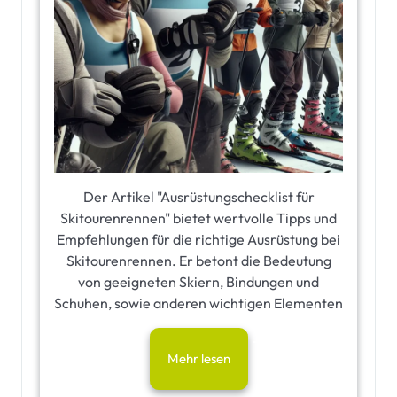
Der Artikel "Ausrüstungschecklist für
Skitourenrennen" bietet wertvolle Tipps und
Empfehlungen für die richtige Ausrüstung bei
Skitourenrennen. Er betont die Bedeutung
von geeigneten Skiern, Bindungen und
Schuhen, sowie anderen wichtigen Elementen
Mehr lesen