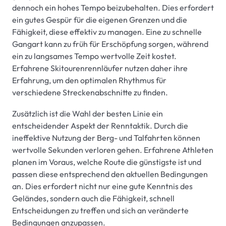
dennoch ein hohes Tempo beizubehalten. Dies erfordert
ein gutes Gespür für die eigenen Grenzen und die
Fähigkeit, diese effektiv zu managen. Eine zu schnelle
Gangart kann zu früh für Erschöpfung sorgen, während
ein zu langsames Tempo wertvolle Zeit kostet.
Erfahrene Skitourenrennläufer nutzen daher ihre
Erfahrung, um den optimalen Rhythmus für
verschiedene Streckenabschnitte zu finden.
Zusätzlich ist die Wahl der besten Linie ein
entscheidender Aspekt der Renntaktik. Durch die
ineffektive Nutzung der Berg- und Talfahrten können
wertvolle Sekunden verloren gehen. Erfahrene Athleten
planen im Voraus, welche Route die günstigste ist und
passen diese entsprechend den aktuellen Bedingungen
an. Dies erfordert nicht nur eine gute Kenntnis des
Geländes, sondern auch die Fähigkeit, schnell
Entscheidungen zu treffen und sich an veränderte
Bedingungen anzupassen.