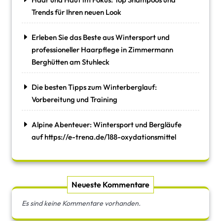
Trends für Ihren neuen Look
Erleben Sie das Beste aus Wintersport und
professioneller Haarpflege in Zimmermann
Berghütten am Stuhleck
Die besten Tipps zum Winterberglauf:
Vorbereitung und Training
Alpine Abenteuer: Wintersport und Bergläufe
auf https://e-trena.de/188-oxydationsmittel
Neueste Kommentare
Es sind keine Kommentare vorhanden.