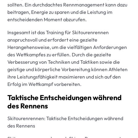
sollten. Ein durchdachtes Rennmanagement kann dazu
beitragen, Energie zu sparen und die Leistung im
entscheidenden Moment abzurufen.
Insgesamt ist das Training für Skitourenrennen
anspruchsvoll und erfordert eine gezielte
Herangehensweise, um die vielfältigen Anforderungen
des Wettkampfes zu erfüllen. Durch die gezielte
Verbesserung von Techniken und Taktiken sowie die
geistige und körperliche Vorbereitung können Athleten
ihre Leistungsfähigkeit maximieren und sich auf den
Erfolg im Wettkampf vorbereiten.
Taktische Entscheidungen während
des Rennens
Skitourenrennen: Taktische Entscheidungen während
des Rennens