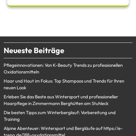
Neueste Beiträge
Pflegeinnovationen: Von K-Beauty Trends zu professionellen
Oxidationsmitteln
Haar und Haut im Fokus: Top Shampoos und Trends für Ihren
neuen Look
Erleben Sie das Beste aus Wintersport und professioneller
Haarpflege in Zimmermann Berghütten am Stuhleck
Die besten Tipps zum Winterberglauf: Vorbereitung und
Training
Alpine Abenteuer: Wintersport und Bergläufe auf https://e-
trena.de/188-oxydationsmittel