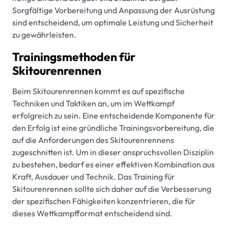
Sorgfältige Vorbereitung und Anpassung der Ausrüstung
sind entscheidend, um optimale Leistung und Sicherheit
zu gewährleisten.
Trainingsmethoden für
Skitourenrennen
Beim Skitourenrennen kommt es auf spezifische
Techniken und Taktiken an, um im Wettkampf
erfolgreich zu sein. Eine entscheidende Komponente für
den Erfolg ist eine gründliche Trainingsvorbereitung, die
auf die Anforderungen des Skitourenrennens
zugeschnitten ist. Um in dieser anspruchsvollen Disziplin
zu bestehen, bedarf es einer effektiven Kombination aus
Kraft, Ausdauer und Technik. Das Training für
Skitourenrennen sollte sich daher auf die Verbesserung
der spezifischen Fähigkeiten konzentrieren, die für
dieses Wettkampfformat entscheidend sind.