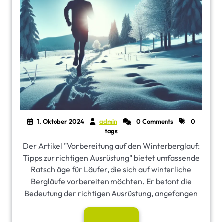
1. Oktober 2024
admin
0 Comments
0
tags
Der Artikel "Vorbereitung auf den Winterberglauf:
Tipps zur richtigen Ausrüstung" bietet umfassende
Ratschläge für Läufer, die sich auf winterliche
Bergläufe vorbereiten möchten. Er betont die
Bedeutung der richtigen Ausrüstung, angefangen