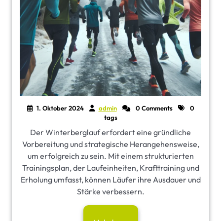
1. Oktober 2024
admin
0 Comments
0
tags
Der Winterberglauf erfordert eine gründliche
Vorbereitung und strategische Herangehensweise,
um erfolgreich zu sein. Mit einem strukturierten
Trainingsplan, der Laufeinheiten, Krafttraining und
Erholung umfasst, können Läufer ihre Ausdauer und
Stärke verbessern.