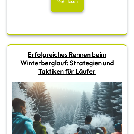
Mehr lesen
Erfolgreiches Rennen beim
Winterberglauf: Strategien und
Taktiken für Läufer