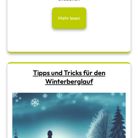
Mehr lesen
Tipps und Tricks für den
Winterberglauf