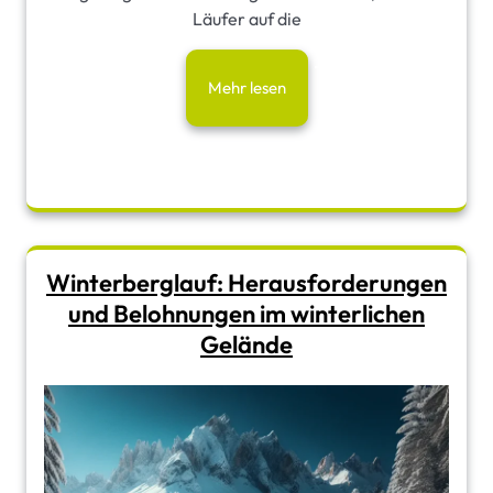
Läufer auf die
Mehr lesen
Winterberglauf: Herausforderungen
und Belohnungen im winterlichen
Gelände