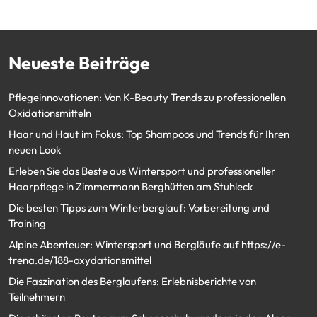
Neueste Beiträge
Pflegeinnovationen: Von K-Beauty Trends zu professionellen
Oxidationsmitteln
Haar und Haut im Fokus: Top Shampoos und Trends für Ihren
neuen Look
Erleben Sie das Beste aus Wintersport und professioneller
Haarpflege in Zimmermann Berghütten am Stuhleck
Die besten Tipps zum Winterberglauf: Vorbereitung und
Training
Alpine Abenteuer: Wintersport und Bergläufe auf https://e-
trena.de/188-oxydationsmittel
Die Faszination des Berglaufens: Erlebnisberichte von
Teilnehmern