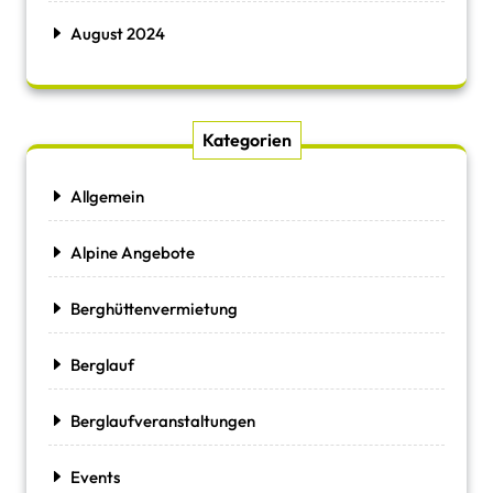
August 2024
Kategorien
Allgemein
Alpine Angebote
Berghüttenvermietung
Berglauf
Berglaufveranstaltungen
Events