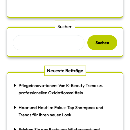
Suchen
Suchen
Neueste Beiträge
Pflegeinnovationen: Von K-Beauty Trends zu
professionellen Oxidationsmitteln
Haar und Haut im Fokus: Top Shampoos und
Trends für Ihren neuen Look
Erleben Sie das Beste aus Wintersport und