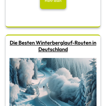
Mehr lesen
Die Besten Winterberglauf-Routen in
Deutschland