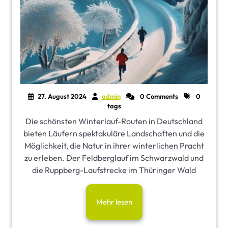
27. August 2024
admin
0 Comments
0
tags
Die schönsten Winterlauf-Routen in Deutschland
bieten Läufern spektakuläre Landschaften und die
Möglichkeit, die Natur in ihrer winterlichen Pracht
zu erleben. Der Feldberglauf im Schwarzwald und
die Ruppberg-Laufstrecke im Thüringer Wald
Mehr lesen