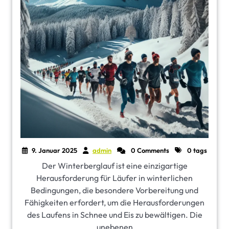
9. Januar 2025
admin
0 Comments
0 tags
Der Winterberglauf ist eine einzigartige
Herausforderung für Läufer in winterlichen
Bedingungen, die besondere Vorbereitung und
Fähigkeiten erfordert, um die Herausforderungen
des Laufens in Schnee und Eis zu bewältigen. Die
unebenen