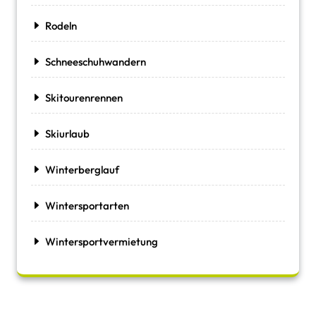
Rodeln
Schneeschuhwandern
Skitourenrennen
Skiurlaub
Winterberglauf
Wintersportarten
Wintersportvermietung