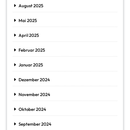
August 2025
Mai 2025
April 2025
Februar 2025
Januar 2025
Dezember 2024
November 2024
Oktober 2024
September 2024