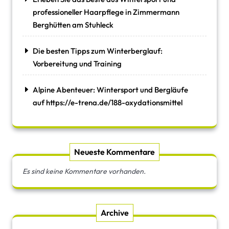
professioneller Haarpflege in Zimmermann
Berghütten am Stuhleck
Die besten Tipps zum Winterberglauf:
Vorbereitung und Training
Alpine Abenteuer: Wintersport und Bergläufe
auf https://e-trena.de/188-oxydationsmittel
Neueste Kommentare
Es sind keine Kommentare vorhanden.
Archive