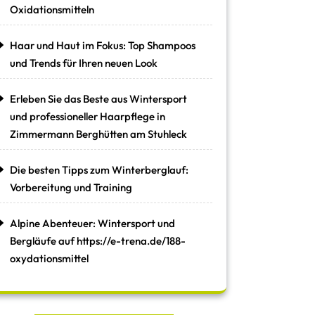
Oxidationsmitteln
Haar und Haut im Fokus: Top Shampoos
und Trends für Ihren neuen Look
Erleben Sie das Beste aus Wintersport
und professioneller Haarpflege in
Zimmermann Berghütten am Stuhleck
Die besten Tipps zum Winterberglauf:
Vorbereitung und Training
Alpine Abenteuer: Wintersport und
Bergläufe auf https://e-trena.de/188-
oxydationsmittel