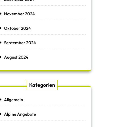
November 2024
Oktober 2024
September 2024
August 2024
Kategorien
Allgemein
Alpine Angebote