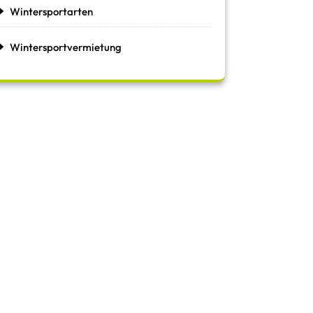
Wintersportarten
Wintersportvermietung