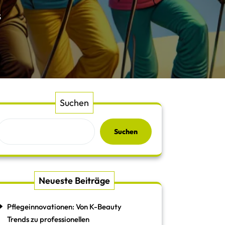
S
Suchen
Suchen
Neueste Beiträge
Pflegeinnovationen: Von K-Beauty
Trends zu professionellen