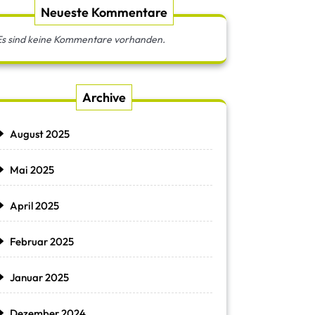
Neueste Kommentare
Es sind keine Kommentare vorhanden.
Archive
August 2025
Mai 2025
April 2025
Februar 2025
Januar 2025
Dezember 2024