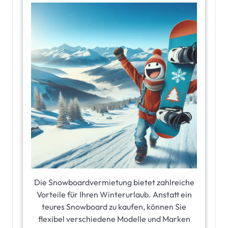
Die Snowboardvermietung bietet zahlreiche
Vorteile für Ihren Winterurlaub. Anstatt ein
teures Snowboard zu kaufen, können Sie
flexibel verschiedene Modelle und Marken