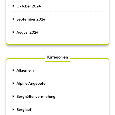
Oktober 2024
September 2024
August 2024
Kategorien
Allgemein
Alpine Angebote
Berghüttenvermietung
Berglauf