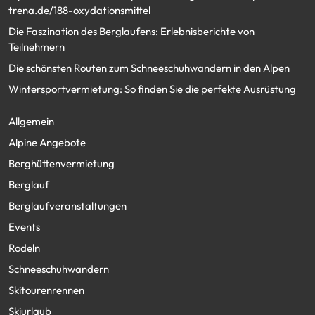
trena.de/188-oxydationsmittel
Die Faszination des Berglaufens: Erlebnisberichte von
Teilnehmern
Die schönsten Routen zum Schneeschuhwandern in den Alpen
Wintersportvermietung: So finden Sie die perfekte Ausrüstung
Allgemein
Alpine Angebote
Berghüttenvermietung
Berglauf
Berglaufveranstaltungen
Events
Rodeln
Schneeschuhwandern
Skitourenrennen
Skiurlaub