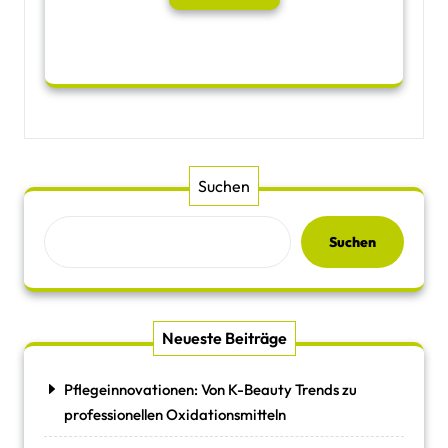
Suchen
Suchen
Neueste Beiträge
Pflegeinnovationen: Von K-Beauty Trends zu
professionellen Oxidationsmitteln