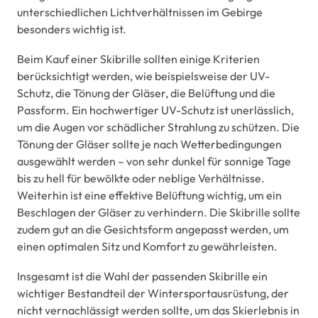
unterschiedlichen Lichtverhältnissen im Gebirge
besonders wichtig ist.
Beim Kauf einer Skibrille sollten einige Kriterien
berücksichtigt werden, wie beispielsweise der UV-
Schutz, die Tönung der Gläser, die Belüftung und die
Passform. Ein hochwertiger UV-Schutz ist unerlässlich,
um die Augen vor schädlicher Strahlung zu schützen. Die
Tönung der Gläser sollte je nach Wetterbedingungen
ausgewählt werden – von sehr dunkel für sonnige Tage
bis zu hell für bewölkte oder neblige Verhältnisse.
Weiterhin ist eine effektive Belüftung wichtig, um ein
Beschlagen der Gläser zu verhindern. Die Skibrille sollte
zudem gut an die Gesichtsform angepasst werden, um
einen optimalen Sitz und Komfort zu gewährleisten.
Insgesamt ist die Wahl der passenden Skibrille ein
wichtiger Bestandteil der Wintersportausrüstung, der
nicht vernachlässigt werden sollte, um das Skierlebnis in