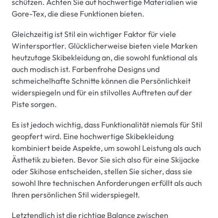
schützen. Achten Sie auf hochwertige Materialien wie
Gore-Tex, die diese Funktionen bieten.
Gleichzeitig ist Stil ein wichtiger Faktor für viele
Wintersportler. Glücklicherweise bieten viele Marken
heutzutage Skibekleidung an, die sowohl funktional als
auch modisch ist. Farbenfrohe Designs und
schmeichelhafte Schnitte können die Persönlichkeit
widerspiegeln und für ein stilvolles Auftreten auf der
Piste sorgen.
Es ist jedoch wichtig, dass Funktionalität niemals für Stil
geopfert wird. Eine hochwertige Skibekleidung
kombiniert beide Aspekte, um sowohl Leistung als auch
Ästhetik zu bieten. Bevor Sie sich also für eine Skijacke
oder Skihose entscheiden, stellen Sie sicher, dass sie
sowohl Ihre technischen Anforderungen erfüllt als auch
Ihren persönlichen Stil widerspiegelt.
Letztendlich ist die richtige Balance zwischen