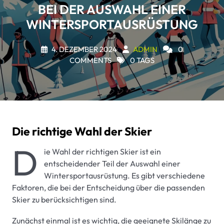
BEI DER AUSWAHL EINER
WINTERSPORTAUSRÜSTUNG
4. DEZEMBER 2024
ADMIN
0
COMMENTS
0 TAGS
Die richtige Wahl der Skier
D
ie Wahl der richtigen Skier ist ein
entscheidender Teil der Auswahl einer
Wintersportausrüstung. Es gibt verschiedene
Faktoren, die bei der Entscheidung über die passenden
Skier zu berücksichtigen sind.
Zunächst einmal ist es wichtig, die geeignete Skilänge zu