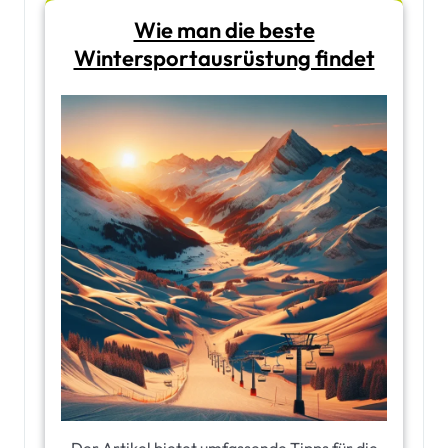
Wie man die beste
Wintersportausrüstung findet
Der Artikel bietet umfassende Tipps für die