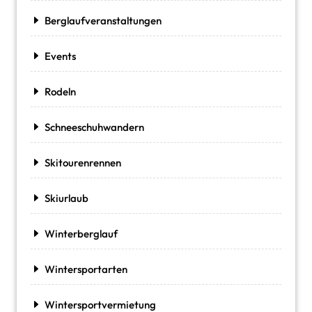
Berglaufveranstaltungen
Events
Rodeln
Schneeschuhwandern
Skitourenrennen
Skiurlaub
Winterberglauf
Wintersportarten
Wintersportvermietung