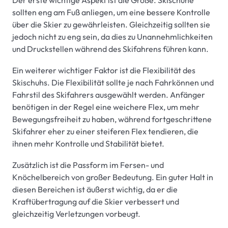
sollten eng am Fuß anliegen, um eine bessere Kontrolle
über die Skier zu gewährleisten. Gleichzeitig sollten sie
jedoch nicht zu eng sein, da dies zu Unannehmlichkeiten
und Druckstellen während des Skifahrens führen kann.
Ein weiterer wichtiger Faktor ist die Flexibilität des
Skischuhs. Die Flexibilität sollte je nach Fahrkönnen und
Fahrstil des Skifahrers ausgewählt werden. Anfänger
benötigen in der Regel eine weichere Flex, um mehr
Bewegungsfreiheit zu haben, während fortgeschrittene
Skifahrer eher zu einer steiferen Flex tendieren, die
ihnen mehr Kontrolle und Stabilität bietet.
Zusätzlich ist die Passform im Fersen- und
Knöchelbereich von großer Bedeutung. Ein guter Halt in
diesen Bereichen ist äußerst wichtig, da er die
Kraftübertragung auf die Skier verbessert und
gleichzeitig Verletzungen vorbeugt.