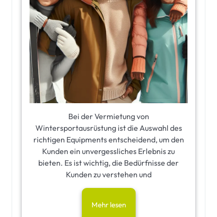
Bei der Vermietung von
Wintersportausrüstung ist die Auswahl des
richtigen Equipments entscheidend, um den
Kunden ein unvergessliches Erlebnis zu
bieten. Es ist wichtig, die Bedürfnisse der
Kunden zu verstehen und
Mehr lesen