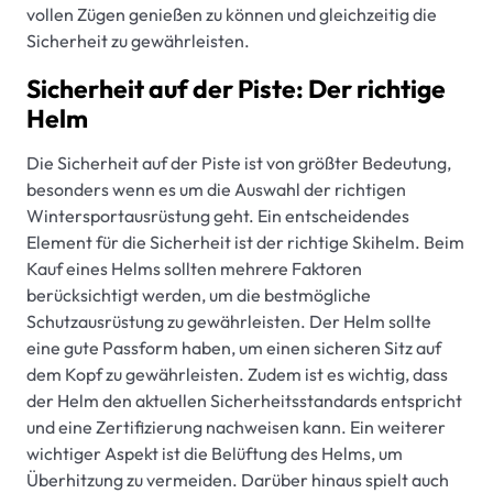
vollen Zügen genießen zu können und gleichzeitig die
Sicherheit zu gewährleisten.
Sicherheit auf der Piste: Der richtige
Helm
Die Sicherheit auf der Piste ist von größter Bedeutung,
besonders wenn es um die Auswahl der richtigen
Wintersportausrüstung geht. Ein entscheidendes
Element für die Sicherheit ist der richtige Skihelm. Beim
Kauf eines Helms sollten mehrere Faktoren
berücksichtigt werden, um die bestmögliche
Schutzausrüstung zu gewährleisten. Der Helm sollte
eine gute Passform haben, um einen sicheren Sitz auf
dem Kopf zu gewährleisten. Zudem ist es wichtig, dass
der Helm den aktuellen Sicherheitsstandards entspricht
und eine Zertifizierung nachweisen kann. Ein weiterer
wichtiger Aspekt ist die Belüftung des Helms, um
Überhitzung zu vermeiden. Darüber hinaus spielt auch