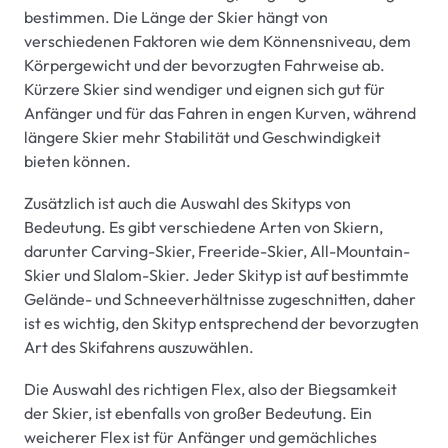
bestimmen. Die Länge der Skier hängt von
verschiedenen Faktoren wie dem Könnensniveau, dem
Körpergewicht und der bevorzugten Fahrweise ab.
Kürzere Skier sind wendiger und eignen sich gut für
Anfänger und für das Fahren in engen Kurven, während
längere Skier mehr Stabilität und Geschwindigkeit
bieten können.
Zusätzlich ist auch die Auswahl des Skityps von
Bedeutung. Es gibt verschiedene Arten von Skiern,
darunter Carving-Skier, Freeride-Skier, All-Mountain-
Skier und Slalom-Skier. Jeder Skityp ist auf bestimmte
Gelände- und Schneeverhältnisse zugeschnitten, daher
ist es wichtig, den Skityp entsprechend der bevorzugten
Art des Skifahrens auszuwählen.
Die Auswahl des richtigen Flex, also der Biegsamkeit
der Skier, ist ebenfalls von großer Bedeutung. Ein
weicherer Flex ist für Anfänger und gemächliches