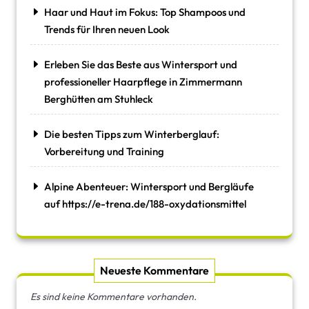
Haar und Haut im Fokus: Top Shampoos und
Trends für Ihren neuen Look
Erleben Sie das Beste aus Wintersport und
professioneller Haarpflege in Zimmermann
Berghütten am Stuhleck
Die besten Tipps zum Winterberglauf:
Vorbereitung und Training
Alpine Abenteuer: Wintersport und Bergläufe
auf https://e-trena.de/188-oxydationsmittel
Neueste Kommentare
Es sind keine Kommentare vorhanden.