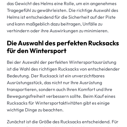
das Gewicht des Helms eine Rolle, um ein angenehmes
Tragegefühl zu gewährleisten. Die richtige Auswahl des
Helms ist entscheidend für die Sicherheit auf der Piste
und kann maßgeblich dazu beitragen, Unfälle zu
verhindern oder ihre Auswirkungen zu minimieren.
Die Auswahl des perfekten Rucksacks
für den Wintersport
Bei der Auswahl der perfekten Wintersportausrüstung
ist die Wahl des richtigen Rucksacks von entscheidender
Bedeutung. Der Rucksack ist ein unverzichtbares
Ausrüstungsstück, das nicht nur Ihre Ausrüstung
transportieren, sondern auch Ihren Komfort und Ihre
Bewegungsfreiheit verbessern sollte. Beim Kauf eines
Rucksacks für Wintersportaktivitäten gibt es einige
wichtige Dinge zu beachten.
Zunächst ist die Größe des Rucksacks entscheidend. Für