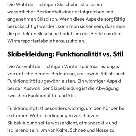
Die Wahl der richtigen Skischuhe ist also ein
wesentlicher Bestandteil einer erfolgreichen und
angenehmen Skisaison. Wenn diese Aspekte sorgfältig
berücksichtigt werden, kann man sicher sein, dass man
die perfekten Skischuhe findet, um das Beste aus dem
Wintersporterlebnis herauszuholen.
Skibekleidung: Funktionalität vs. Stil
Die Auswahl der richtigen Wintersportausrüstung ist
von entscheidender Bedeutung, um sowohl Stil als auch
Funktionalität zu gewährleisten. Ein wichtiger Aspekt
bei der Auswahl der Skibekleidung ist die Abwägung
zwischen Funktionalität und Stil.
Funktionalität ist besonders wichtig, um den Körper bei
extremen Wetterbedingungen zu schützen.
Skibekleidung sollte wasserdicht, atmungsaktiv und
isolierend sein, um vor Kälte, Schnee und Nässe zu