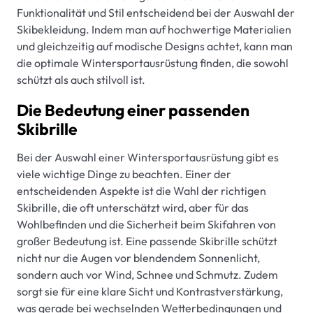
Funktionalität und Stil entscheidend bei der Auswahl der
Skibekleidung. Indem man auf hochwertige Materialien
und gleichzeitig auf modische Designs achtet, kann man
die optimale Wintersportausrüstung finden, die sowohl
schützt als auch stilvoll ist.
Die Bedeutung einer passenden
Skibrille
Bei der Auswahl einer Wintersportausrüstung gibt es
viele wichtige Dinge zu beachten. Einer der
entscheidenden Aspekte ist die Wahl der richtigen
Skibrille, die oft unterschätzt wird, aber für das
Wohlbefinden und die Sicherheit beim Skifahren von
großer Bedeutung ist. Eine passende Skibrille schützt
nicht nur die Augen vor blendendem Sonnenlicht,
sondern auch vor Wind, Schnee und Schmutz. Zudem
sorgt sie für eine klare Sicht und Kontrastverstärkung,
was gerade bei wechselnden Wetterbedingungen und