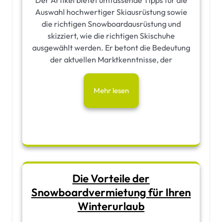
Auswahl hochwertiger Skiausrüstung sowie
die richtigen Snowboardausrüstung und
skizziert, wie die richtigen Skischuhe
ausgewählt werden. Er betont die Bedeutung
der aktuellen Marktkenntnisse, der
Mehr lesen
Die Vorteile der
Snowboardvermietung für Ihren
Winterurlaub