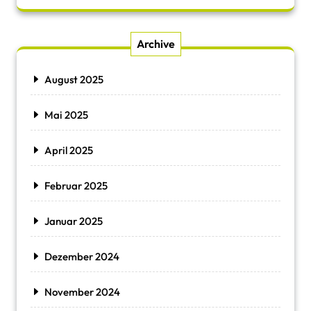
Archive
August 2025
Mai 2025
April 2025
Februar 2025
Januar 2025
Dezember 2024
November 2024