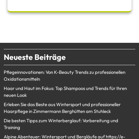
Neueste Beiträge
Pflegeinnovationen: Von K-Beauty Trends zu professionellen
Oxidationsmitteln
Haar und Haut im Fokus: Top Shampoos und Trends für Ihren
neuen Look
Erleben Sie das Beste aus Wintersport und professioneller
Haarpflege in Zimmermann Berghütten am Stuhleck
Die besten Tipps zum Winterberglauf: Vorbereitung und
Training
Alpine Abenteuer: Wintersport und Bergläufe auf https://e-