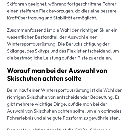
Skifahren geeignet, während fortgeschrittene Fahrer
einen steiferen Flex bevorzugen, da dies eine bessere
Kraftübertragung und Stabilität ermöglicht.
Zusammenfassend ist die Wahl der richtigen Skier ein
wesentlicher Bestandteil der Auswahl einer
Wintersportausrüstung. Die Berücksichtigung der
Skilänge, des Skityps und des Flex ist entscheidend, um
die bestmögliche Leistung auf der Piste zu erzielen.
Worauf man bei der Auswahl von
Skischuhen achten sollte
Beim Kauf einer Wintersportausrüstung ist die Wahl der
richtigen Skischuhe von entscheidender Bedeutung. Es
gibt mehrere wichtige Dinge, auf die man bei der
Auswahl von Skischuhen achten sollte, um ein optimales
Fahrerlebnis und eine gute Passform zu gewährleisten.
Der erste wichtige Aspekt ist die Größe. Skischuhe