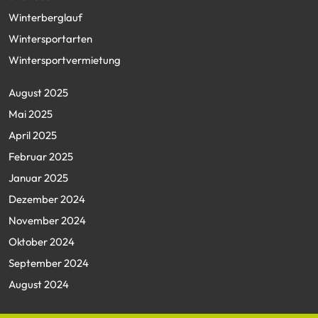
Winterberglauf
Wintersportarten
Wintersportvermietung
August 2025
Mai 2025
April 2025
Februar 2025
Januar 2025
Dezember 2024
November 2024
Oktober 2024
September 2024
August 2024