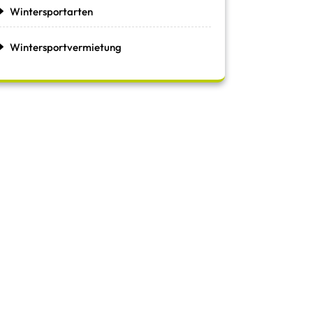
Wintersportarten
Wintersportvermietung