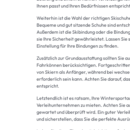
Ihnen passt und Ihren Bedürfnissen entspricht
Weiterhin ist die Wahl der richtigen Skisch
Bequeme und gut sitzende Schuhe sind entschei
Außerdem ist die Skibindung oder die Bindung
sie Ihre Sicherheit gewährleistet. Lassen Sie
Einstellung für Ihre Bindungen zu finden.
Zusätzlich zur Grundausstattung sollten Sie 
Fahrkönnen berücksichtigen. Fortgeschritten
von Skiern als Anfänger, während bei wechs
erforderlich sein kann. Achten Sie darauf, da
entspricht.
Letztendlich ist es ratsam, Ihre Wintersport
Verleihunternehmen zu mieten. Achten Sie au
gewartet und überprüft wird. Ein guter Verle
und sicherstellen, dass Sie die perfekte Ausrü