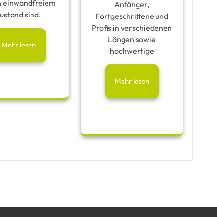
n einwandfreiem
Anfänger,
ustand sind.
Fortgeschrittene und
Profis in verschiedenen
Längen sowie
Mehr lesen
hochwertige
Mehr lesen