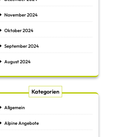
November 2024
Oktober 2024
September 2024
August 2024
Kategorien
Allgemein
Alpine Angebote