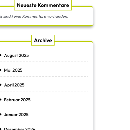
Neueste Kommentare
Es sind keine Kommentare vorhanden.
Archive
August 2025
Mai 2025
April 2025
Februar 2025
Januar 2025
Dezember 2024