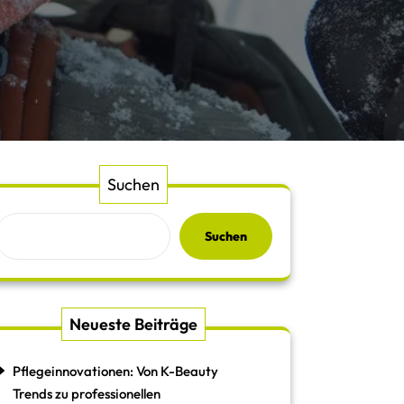
Suchen
Suchen
Neueste Beiträge
Pflegeinnovationen: Von K-Beauty
Trends zu professionellen