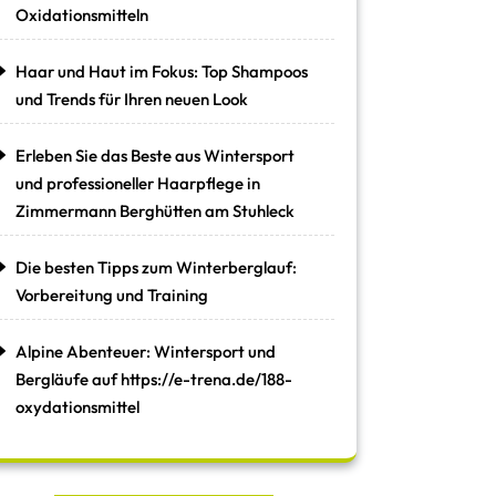
Oxidationsmitteln
Haar und Haut im Fokus: Top Shampoos
und Trends für Ihren neuen Look
Erleben Sie das Beste aus Wintersport
und professioneller Haarpflege in
Zimmermann Berghütten am Stuhleck
Die besten Tipps zum Winterberglauf:
Vorbereitung und Training
Alpine Abenteuer: Wintersport und
Bergläufe auf https://e-trena.de/188-
oxydationsmittel