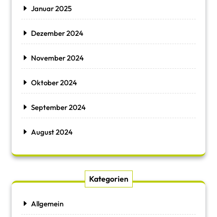
Januar 2025
Dezember 2024
November 2024
Oktober 2024
September 2024
August 2024
Kategorien
Allgemein