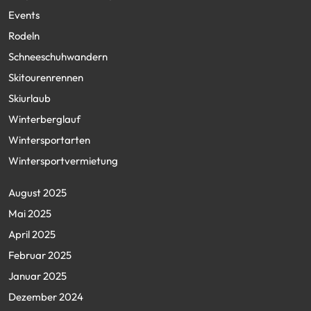
Events
Rodeln
Schneeschuhwandern
Skitourenrennen
Skiurlaub
Winterberglauf
Wintersportarten
Wintersportvermietung
August 2025
Mai 2025
April 2025
Februar 2025
Januar 2025
Dezember 2024