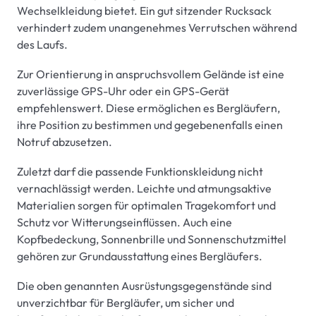
Wechselkleidung bietet. Ein gut sitzender Rucksack
verhindert zudem unangenehmes Verrutschen während
des Laufs.
Zur Orientierung in anspruchsvollem Gelände ist eine
zuverlässige GPS-Uhr oder ein GPS-Gerät
empfehlenswert. Diese ermöglichen es Bergläufern,
ihre Position zu bestimmen und gegebenenfalls einen
Notruf abzusetzen.
Zuletzt darf die passende Funktionskleidung nicht
vernachlässigt werden. Leichte und atmungsaktive
Materialien sorgen für optimalen Tragekomfort und
Schutz vor Witterungseinflüssen. Auch eine
Kopfbedeckung, Sonnenbrille und Sonnenschutzmittel
gehören zur Grundausstattung eines Bergläufers.
Die oben genannten Ausrüstungsgegenstände sind
unverzichtbar für Bergläufer, um sicher und