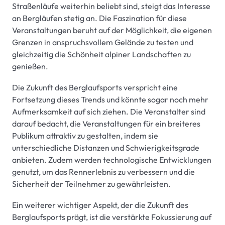
Straßenläufe weiterhin beliebt sind, steigt das Interesse
an Bergläufen stetig an. Die Faszination für diese
Veranstaltungen beruht auf der Möglichkeit, die eigenen
Grenzen in anspruchsvollem Gelände zu testen und
gleichzeitig die Schönheit alpiner Landschaften zu
genießen.
Die Zukunft des Berglaufsports verspricht eine
Fortsetzung dieses Trends und könnte sogar noch mehr
Aufmerksamkeit auf sich ziehen. Die Veranstalter sind
darauf bedacht, die Veranstaltungen für ein breiteres
Publikum attraktiv zu gestalten, indem sie
unterschiedliche Distanzen und Schwierigkeitsgrade
anbieten. Zudem werden technologische Entwicklungen
genutzt, um das Rennerlebnis zu verbessern und die
Sicherheit der Teilnehmer zu gewährleisten.
Ein weiterer wichtiger Aspekt, der die Zukunft des
Berglaufsports prägt, ist die verstärkte Fokussierung auf