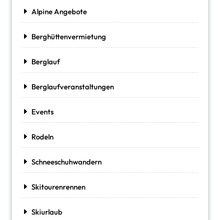
Alpine Angebote
Berghüttenvermietung
Berglauf
Berglaufveranstaltungen
Events
Rodeln
Schneeschuhwandern
Skitourenrennen
Skiurlaub