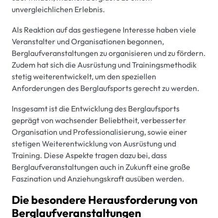
unvergleichlichen Erlebnis.
Als Reaktion auf das gestiegene Interesse haben viele
Veranstalter und Organisationen begonnen,
Berglaufveranstaltungen zu organisieren und zu fördern.
Zudem hat sich die Ausrüstung und Trainingsmethodik
stetig weiterentwickelt, um den speziellen
Anforderungen des Berglaufsports gerecht zu werden.
Insgesamt ist die Entwicklung des Berglaufsports
geprägt von wachsender Beliebtheit, verbesserter
Organisation und Professionalisierung, sowie einer
stetigen Weiterentwicklung von Ausrüstung und
Training. Diese Aspekte tragen dazu bei, dass
Berglaufveranstaltungen auch in Zukunft eine große
Faszination und Anziehungskraft ausüben werden.
Die besondere Herausforderung von
Berglaufveranstaltungen