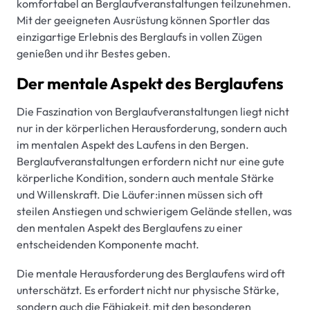
komfortabel an Berglaufveranstaltungen teilzunehmen.
Mit der geeigneten Ausrüstung können Sportler das
einzigartige Erlebnis des Berglaufs in vollen Zügen
genießen und ihr Bestes geben.
Der mentale Aspekt des Berglaufens
Die Faszination von Berglaufveranstaltungen liegt nicht
nur in der körperlichen Herausforderung, sondern auch
im mentalen Aspekt des Laufens in den Bergen.
Berglaufveranstaltungen erfordern nicht nur eine gute
körperliche Kondition, sondern auch mentale Stärke
und Willenskraft. Die Läufer:innen müssen sich oft
steilen Anstiegen und schwierigem Gelände stellen, was
den mentalen Aspekt des Berglaufens zu einer
entscheidenden Komponente macht.
Die mentale Herausforderung des Berglaufens wird oft
unterschätzt. Es erfordert nicht nur physische Stärke,
sondern auch die Fähigkeit, mit den besonderen