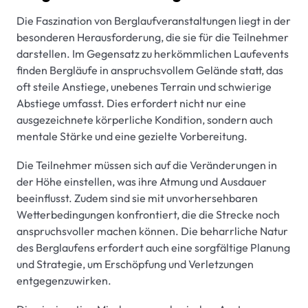
Die Faszination von Berglaufveranstaltungen liegt in der
besonderen Herausforderung, die sie für die Teilnehmer
darstellen. Im Gegensatz zu herkömmlichen Laufevents
finden Bergläufe in anspruchsvollem Gelände statt, das
oft steile Anstiege, unebenes Terrain und schwierige
Abstiege umfasst. Dies erfordert nicht nur eine
ausgezeichnete körperliche Kondition, sondern auch
mentale Stärke und eine gezielte Vorbereitung.
Die Teilnehmer müssen sich auf die Veränderungen in
der Höhe einstellen, was ihre Atmung und Ausdauer
beeinflusst. Zudem sind sie mit unvorhersehbaren
Wetterbedingungen konfrontiert, die die Strecke noch
anspruchsvoller machen können. Die beharrliche Natur
des Berglaufens erfordert auch eine sorgfältige Planung
und Strategie, um Erschöpfung und Verletzungen
entgegenzuwirken.