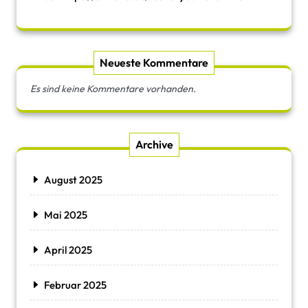
Neueste Kommentare
Es sind keine Kommentare vorhanden.
Archive
August 2025
Mai 2025
April 2025
Februar 2025