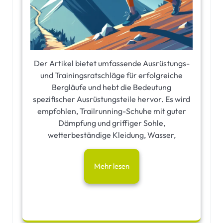
Der Artikel bietet umfassende Ausrüstungs-
und Trainingsratschläge für erfolgreiche
Bergläufe und hebt die Bedeutung
spezifischer Ausrüstungsteile hervor. Es wird
empfohlen, Trailrunning-Schuhe mit guter
Dämpfung und griffiger Sohle,
wetterbeständige Kleidung, Wasser,
Mehr lesen