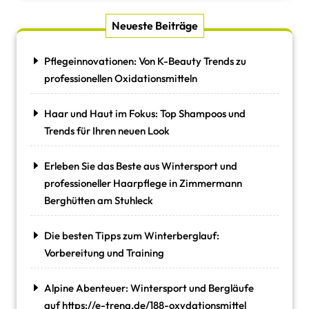
Neueste Beiträge
Pflegeinnovationen: Von K-Beauty Trends zu
professionellen Oxidationsmitteln
Haar und Haut im Fokus: Top Shampoos und
Trends für Ihren neuen Look
Erleben Sie das Beste aus Wintersport und
professioneller Haarpflege in Zimmermann
Berghütten am Stuhleck
Die besten Tipps zum Winterberglauf:
Vorbereitung und Training
Alpine Abenteuer: Wintersport und Bergläufe
auf https://e-trena.de/188-oxydationsmittel