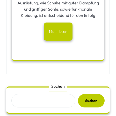
Ausrüstung, wie Schuhe mit guter Dämpfung
und griffiger Sohle, sowie funktionale
Kleidung, ist entscheidend für den Erfolg
Mehr lesen
Suchen
Suchen