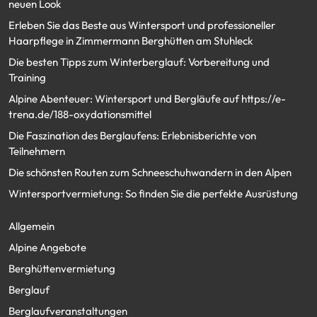
neuen Look
Erleben Sie das Beste aus Wintersport und professioneller
Haarpflege in Zimmermann Berghütten am Stuhleck
Die besten Tipps zum Winterberglauf: Vorbereitung und
Training
Alpine Abenteuer: Wintersport und Bergläufe auf https://e-
trena.de/188-oxydationsmittel
Die Faszination des Berglaufens: Erlebnisberichte von
Teilnehmern
Die schönsten Routen zum Schneeschuhwandern in den Alpen
Wintersportvermietung: So finden Sie die perfekte Ausrüstung
Allgemein
Alpine Angebote
Berghüttenvermietung
Berglauf
Berglaufveranstaltungen