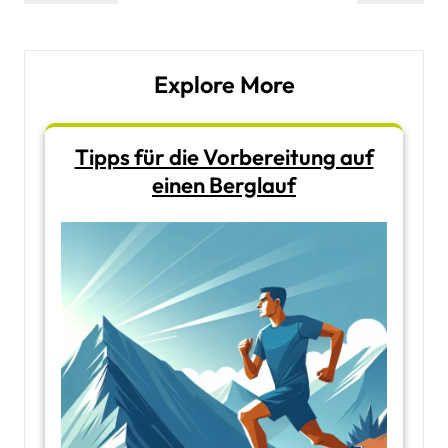
Post
Post
Explore More
Tipps für die Vorbereitung auf
einen Berglauf