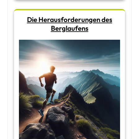
Die Herausforderungen des
Berglaufens