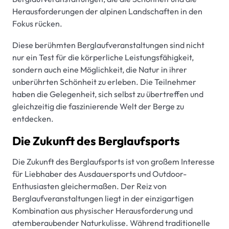
Herausforderungen der alpinen Landschaften in den
Fokus rücken.
Diese berühmten Berglaufveranstaltungen sind nicht
nur ein Test für die körperliche Leistungsfähigkeit,
sondern auch eine Möglichkeit, die Natur in ihrer
unberührten Schönheit zu erleben. Die Teilnehmer
haben die Gelegenheit, sich selbst zu übertreffen und
gleichzeitig die faszinierende Welt der Berge zu
entdecken.
Die Zukunft des Berglaufsports
Die Zukunft des Berglaufsports ist von großem Interesse
für Liebhaber des Ausdauersports und Outdoor-
Enthusiasten gleichermaßen. Der Reiz von
Berglaufveranstaltungen liegt in der einzigartigen
Kombination aus physischer Herausforderung und
atemberaubender Naturkulisse. Während traditionelle