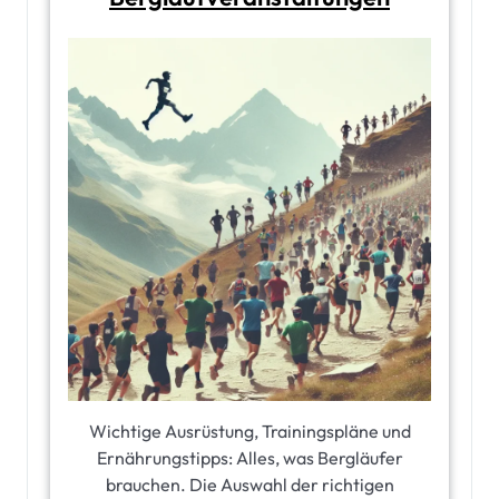
Wichtige Ausrüstung, Trainingspläne und
Ernährungstipps: Alles, was Bergläufer
brauchen. Die Auswahl der richtigen