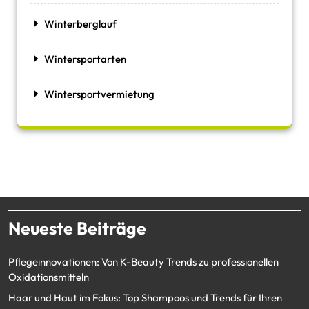
Winterberglauf
Wintersportarten
Wintersportvermietung
Neueste Beiträge
Pflegeinnovationen: Von K-Beauty Trends zu professionellen
Oxidationsmitteln
Haar und Haut im Fokus: Top Shampoos und Trends für Ihren