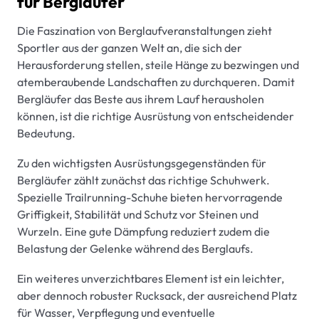
für Bergläufer
Die Faszination von Berglaufveranstaltungen zieht
Sportler aus der ganzen Welt an, die sich der
Herausforderung stellen, steile Hänge zu bezwingen und
atemberaubende Landschaften zu durchqueren. Damit
Bergläufer das Beste aus ihrem Lauf herausholen
können, ist die richtige Ausrüstung von entscheidender
Bedeutung.
Zu den wichtigsten Ausrüstungsgegenständen für
Bergläufer zählt zunächst das richtige Schuhwerk.
Spezielle Trailrunning-Schuhe bieten hervorragende
Griffigkeit, Stabilität und Schutz vor Steinen und
Wurzeln. Eine gute Dämpfung reduziert zudem die
Belastung der Gelenke während des Berglaufs.
Ein weiteres unverzichtbares Element ist ein leichter,
aber dennoch robuster Rucksack, der ausreichend Platz
für Wasser, Verpflegung und eventuelle