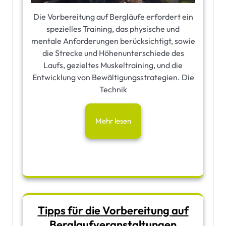
Die Vorbereitung auf Bergläufe erfordert ein
spezielles Training, das physische und
mentale Anforderungen berücksichtigt, sowie
die Strecke und Höhenunterschiede des
Laufs, gezieltes Muskeltraining, und die
Entwicklung von Bewältigungsstrategien. Die
Technik
Mehr lesen
Tipps für die Vorbereitung auf
Berglaufveranstaltungen