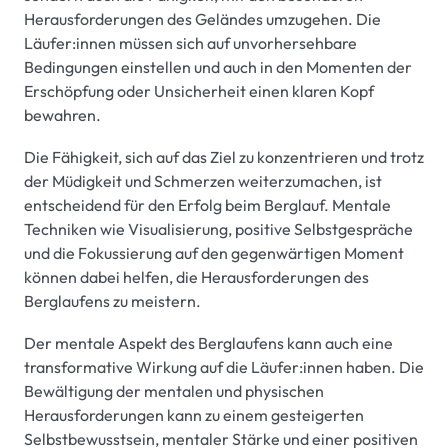
Herausforderungen des Geländes umzugehen. Die
Läufer:innen müssen sich auf unvorhersehbare
Bedingungen einstellen und auch in den Momenten der
Erschöpfung oder Unsicherheit einen klaren Kopf
bewahren.
Die Fähigkeit, sich auf das Ziel zu konzentrieren und trotz
der Müdigkeit und Schmerzen weiterzumachen, ist
entscheidend für den Erfolg beim Berglauf. Mentale
Techniken wie Visualisierung, positive Selbstgespräche
und die Fokussierung auf den gegenwärtigen Moment
können dabei helfen, die Herausforderungen des
Berglaufens zu meistern.
Der mentale Aspekt des Berglaufens kann auch eine
transformative Wirkung auf die Läufer:innen haben. Die
Bewältigung der mentalen und physischen
Herausforderungen kann zu einem gesteigerten
Selbstbewusstsein, mentaler Stärke und einer positiven