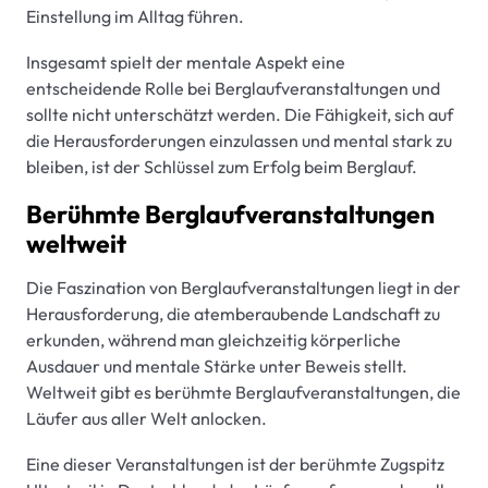
Einstellung im Alltag führen.
Insgesamt spielt der mentale Aspekt eine
entscheidende Rolle bei Berglaufveranstaltungen und
sollte nicht unterschätzt werden. Die Fähigkeit, sich auf
die Herausforderungen einzulassen und mental stark zu
bleiben, ist der Schlüssel zum Erfolg beim Berglauf.
Berühmte Berglaufveranstaltungen
weltweit
Die Faszination von Berglaufveranstaltungen liegt in der
Herausforderung, die atemberaubende Landschaft zu
erkunden, während man gleichzeitig körperliche
Ausdauer und mentale Stärke unter Beweis stellt.
Weltweit gibt es berühmte Berglaufveranstaltungen, die
Läufer aus aller Welt anlocken.
Eine dieser Veranstaltungen ist der berühmte Zugspitz