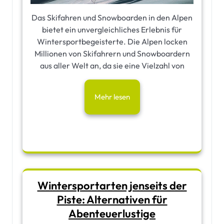
Das Skifahren und Snowboarden in den Alpen
bietet ein unvergleichliches Erlebnis für
Wintersportbegeisterte. Die Alpen locken
Millionen von Skifahrern und Snowboardern
aus aller Welt an, da sie eine Vielzahl von
Mehr lesen
Wintersportarten jenseits der
Piste: Alternativen für
Abenteuerlustige