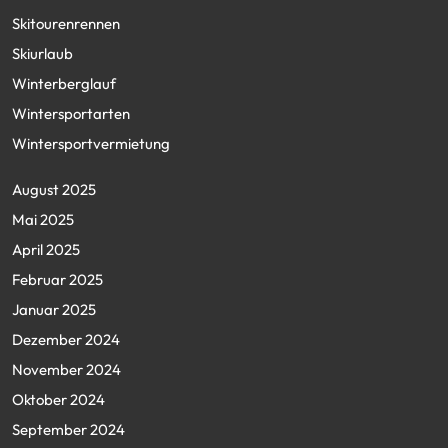
Skitourenrennen
Skiurlaub
Winterberglauf
Wintersportarten
Wintersportvermietung
August 2025
Mai 2025
April 2025
Februar 2025
Januar 2025
Dezember 2024
November 2024
Oktober 2024
September 2024