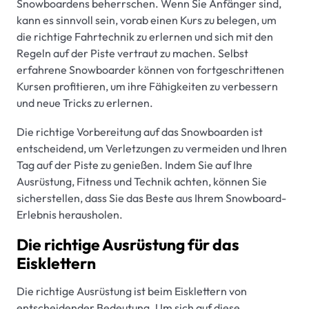
Snowboardens beherrschen. Wenn Sie Anfänger sind,
kann es sinnvoll sein, vorab einen Kurs zu belegen, um
die richtige Fahrtechnik zu erlernen und sich mit den
Regeln auf der Piste vertraut zu machen. Selbst
erfahrene Snowboarder können von fortgeschrittenen
Kursen profitieren, um ihre Fähigkeiten zu verbessern
und neue Tricks zu erlernen.
Die richtige Vorbereitung auf das Snowboarden ist
entscheidend, um Verletzungen zu vermeiden und Ihren
Tag auf der Piste zu genießen. Indem Sie auf Ihre
Ausrüstung, Fitness und Technik achten, können Sie
sicherstellen, dass Sie das Beste aus Ihrem Snowboard-
Erlebnis herausholen.
Die richtige Ausrüstung für das
Eisklettern
Die richtige Ausrüstung ist beim Eisklettern von
entscheidender Bedeutung. Um sich auf diese