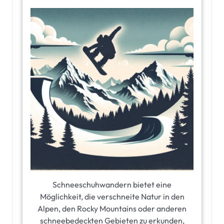
Schneeschuhwandern bietet eine
Möglichkeit, die verschneite Natur in den
Alpen, den Rocky Mountains oder anderen
schneebedeckten Gebieten zu erkunden,