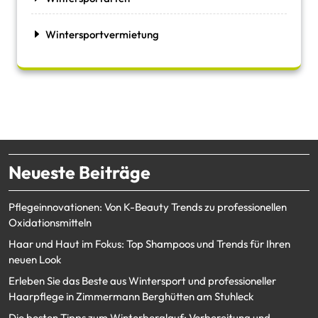
Wintersportvermietung
Neueste Beiträge
Pflegeinnovationen: Von K-Beauty Trends zu professionellen
Oxidationsmitteln
Haar und Haut im Fokus: Top Shampoos und Trends für Ihren
neuen Look
Erleben Sie das Beste aus Wintersport und professioneller
Haarpflege in Zimmermann Berghütten am Stuhleck
Die besten Tipps zum Winterberglauf: Vorbereitung und