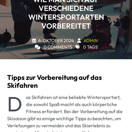
VERSCHIEDENE
WINTERSPORTARTEN
VORBEREITET
6. OKTOBER 2024
ADMIN
0 COMMENTS
0 TAGS
Tipps zur Vorbereitung auf das
Skifahren
D
as Skifahren ist eine beliebte Wintersportart,
die sowohl Spaß macht als auch körperliche
Fitness erfordert. Bei der Vorbereitung auf die
Skisaison gibt es einige wichtige Tipps zu beachten, um
Verletzungen zu vermeiden und das Skierlebnis zu