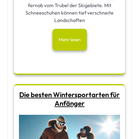
fernab vom Trubel der Skigebiete. Mit
Schneeschuhen können tief verschneite
Landschaften
Mehr lesen
Die besten Wintersportarten für
Anfänger