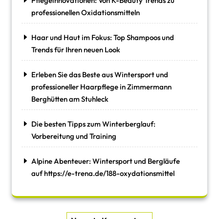
Pflegeinnovationen: Von K-Beauty Trends zu
professionellen Oxidationsmitteln
Haar und Haut im Fokus: Top Shampoos und
Trends für Ihren neuen Look
Erleben Sie das Beste aus Wintersport und
professioneller Haarpflege in Zimmermann
Berghütten am Stuhleck
Die besten Tipps zum Winterberglauf:
Vorbereitung und Training
Alpine Abenteuer: Wintersport und Bergläufe
auf https://e-trena.de/188-oxydationsmittel