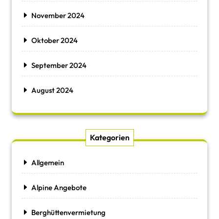
November 2024
Oktober 2024
September 2024
August 2024
Kategorien
Allgemein
Alpine Angebote
Berghüttenvermietung