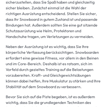
sicherzustellen, dass Sie Spaß haben und gleichzeitig
sicher bleiben. Zunächst einmal ist die Wahl der
richtigen Ausrüstung entscheidend. Stellen Sie sicher,
dass Ihr Snowboard in gutem Zustand ist und passende
Bindungen hat. Außerdem sollten Sie eine gut sitzende
Schutzausrüstung wie Helm, Protektoren und
Handschuhe tragen, um Verletzungen zu vermeiden.
Neben der Ausrüstung ist es wichtig, dass Sie Ihre
körperliche Verfassung berücksichtigen. Snowboarden
erfordert eine gewisse Fitness, vor allem in den Beinen
und im Core-Bereich. Deshalb ist es ratsam, sich im
Vorfeld durch gezieltes Training auf die Belastungen
vorzubereiten. Kraft- und Gleichgewichtsübungen
können dabei helfen, Ihre Muskulatur zu stärken und Ihre
Stabilität auf dem Snowboard zu verbessern.
Bevor Sie sich auf die Piste begeben, ist es außerdem
wichtig, dass Sie die grundlegenden Techniken des