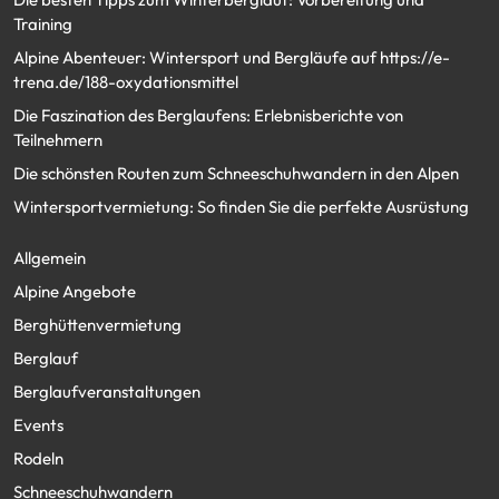
Training
Alpine Abenteuer: Wintersport und Bergläufe auf https://e-
trena.de/188-oxydationsmittel
Die Faszination des Berglaufens: Erlebnisberichte von
Teilnehmern
Die schönsten Routen zum Schneeschuhwandern in den Alpen
Wintersportvermietung: So finden Sie die perfekte Ausrüstung
Allgemein
Alpine Angebote
Berghüttenvermietung
Berglauf
Berglaufveranstaltungen
Events
Rodeln
Schneeschuhwandern