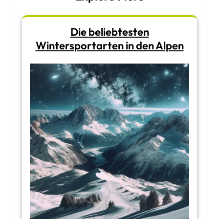
Die beliebtesten
Wintersportarten in den Alpen