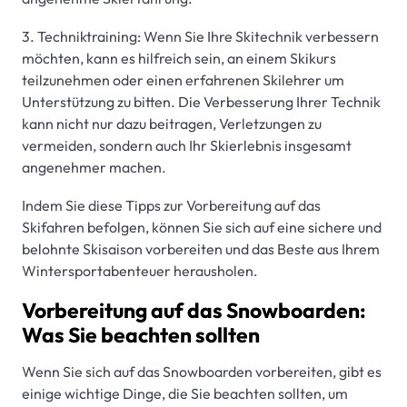
3. Techniktraining: Wenn Sie Ihre Skitechnik verbessern
möchten, kann es hilfreich sein, an einem Skikurs
teilzunehmen oder einen erfahrenen Skilehrer um
Unterstützung zu bitten. Die Verbesserung Ihrer Technik
kann nicht nur dazu beitragen, Verletzungen zu
vermeiden, sondern auch Ihr Skierlebnis insgesamt
angenehmer machen.
Indem Sie diese Tipps zur Vorbereitung auf das
Skifahren befolgen, können Sie sich auf eine sichere und
belohnte Skisaison vorbereiten und das Beste aus Ihrem
Wintersportabenteuer herausholen.
Vorbereitung auf das Snowboarden:
Was Sie beachten sollten
Wenn Sie sich auf das Snowboarden vorbereiten, gibt es
einige wichtige Dinge, die Sie beachten sollten, um