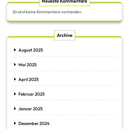
Neueste Kommentare
Es sind keine Kommentare vorhanden.
Archive
August 2025
Mai 2025
April 2025
Februar 2025
Januar 2025
Dezember 2024