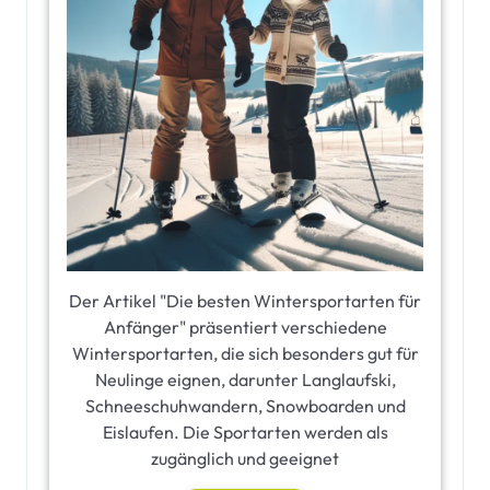
Der Artikel "Die besten Wintersportarten für
Anfänger" präsentiert verschiedene
Wintersportarten, die sich besonders gut für
Neulinge eignen, darunter Langlaufski,
Schneeschuhwandern, Snowboarden und
Eislaufen. Die Sportarten werden als
zugänglich und geeignet