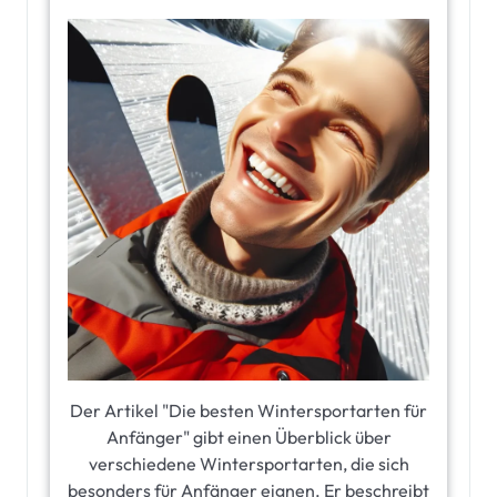
Der Artikel "Die besten Wintersportarten für
Anfänger" gibt einen Überblick über
verschiedene Wintersportarten, die sich
besonders für Anfänger eignen. Er beschreibt