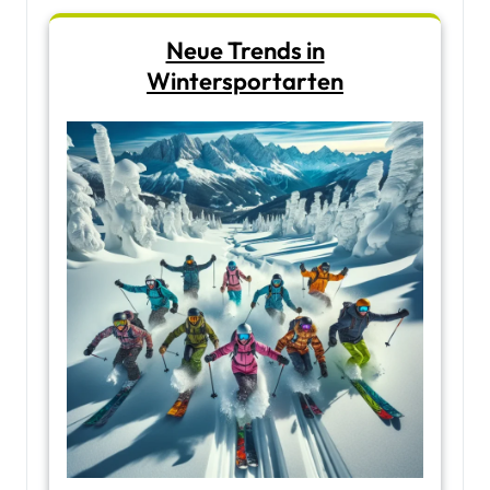
Neue Trends in
Wintersportarten