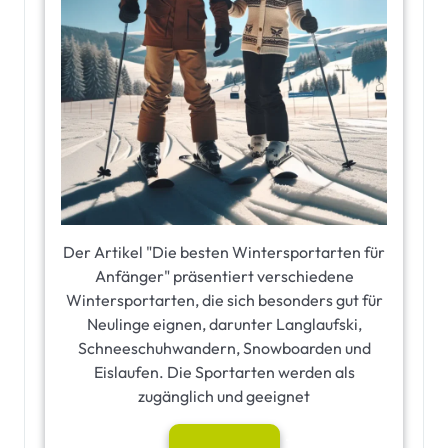
Der Artikel "Die besten Wintersportarten für
Anfänger" präsentiert verschiedene
Wintersportarten, die sich besonders gut für
Neulinge eignen, darunter Langlaufski,
Schneeschuhwandern, Snowboarden und
Eislaufen. Die Sportarten werden als
zugänglich und geeignet