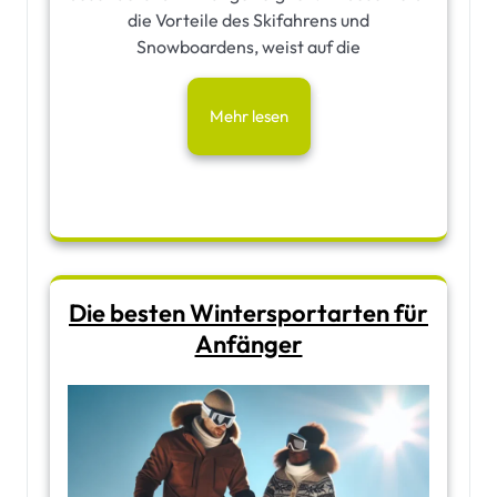
die Vorteile des Skifahrens und
Snowboardens, weist auf die
Mehr lesen
Die besten Wintersportarten für
Anfänger