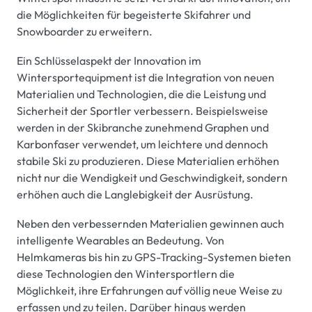
die Möglichkeiten für begeisterte Skifahrer und
Snowboarder zu erweitern.
Ein Schlüsselaspekt der Innovation im
Wintersportequipment ist die Integration von neuen
Materialien und Technologien, die die Leistung und
Sicherheit der Sportler verbessern. Beispielsweise
werden in der Skibranche zunehmend Graphen und
Karbonfaser verwendet, um leichtere und dennoch
stabile Ski zu produzieren. Diese Materialien erhöhen
nicht nur die Wendigkeit und Geschwindigkeit, sondern
erhöhen auch die Langlebigkeit der Ausrüstung.
Neben den verbessernden Materialien gewinnen auch
intelligente Wearables an Bedeutung. Von
Helmkameras bis hin zu GPS-Tracking-Systemen bieten
diese Technologien den Wintersportlern die
Möglichkeit, ihre Erfahrungen auf völlig neue Weise zu
erfassen und zu teilen. Darüber hinaus werden