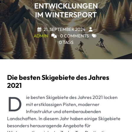
ENTWICKLUNGEN
IM WINTERSPORT
21. SEPTEMBER 2024
ADMIN
0 COMMENTS
0 TAGS
Die besten Skigebiete des Jahres
2021
D
ie besten Skigebiete des Jahres 2021 locken
mit erstklassigen Pisten, moderner
Infrastruktur und atemberaubenden
Landschaften. In diesem Jahr haben einige Skigebiete
besonders herausragende Angebote für