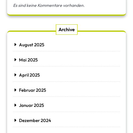
Es sind keine Kommentare vorhanden.
Archive
August 2025
Mai 2025
April 2025
Februar 2025
Januar 2025
Dezember 2024