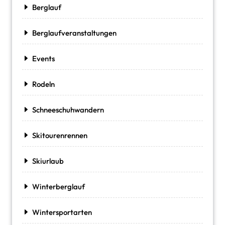
Berglauf
Berglaufveranstaltungen
Events
Rodeln
Schneeschuhwandern
Skitourenrennen
Skiurlaub
Winterberglauf
Wintersportarten