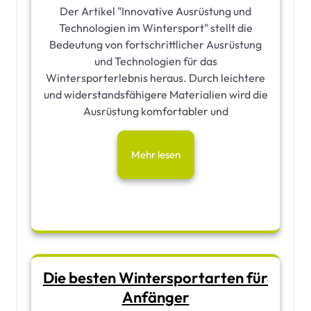
Der Artikel "Innovative Ausrüstung und
Technologien im Wintersport" stellt die
Bedeutung von fortschrittlicher Ausrüstung
und Technologien für das
Wintersporterlebnis heraus. Durch leichtere
und widerstandsfähigere Materialien wird die
Ausrüstung komfortabler und
Mehr lesen
Die besten Wintersportarten für
Anfänger