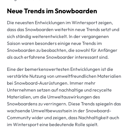
Neue Trends im Snowboarden
Die neuesten Entwicklungen im Wintersport zeigen,
dass das Snowboarden weiterhin neue Trends setzt und
sich ständig weiterentwickelt. In der vergangenen
Saison waren besonders einige neue Trends im
Snowboarden zu beobachten, die sowohl für Anfänger
als auch erfahrene Snowboarder interessant sind.
Eine der bemerkenswertesten Entwicklungen ist die
verstärkte Nutzung von umweltfreundlichen Materialien
bei Snowboard-Ausrüstungen. Immer mehr
Unternehmen setzen auf nachhaltige und recycelte
Materialien, um die Umweltauswirkungen des
Snowboardens zu verringern. Diese Trends spiegeln das
wachsende Umweltbewusstsein in der Snowboard-
Community wider und zeigen, dass Nachhaltigkeit auch
im Wintersport eine bedeutende Rolle spielt.