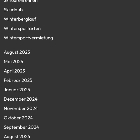
Skitourenrennen
Skiurlaub
Winterberglauf
Wintersportarten
Wintersportvermietung
August 2025
Mai 2025
April 2025
Februar 2025
Januar 2025
Dezember 2024
November 2024
Oktober 2024
September 2024
August 2024