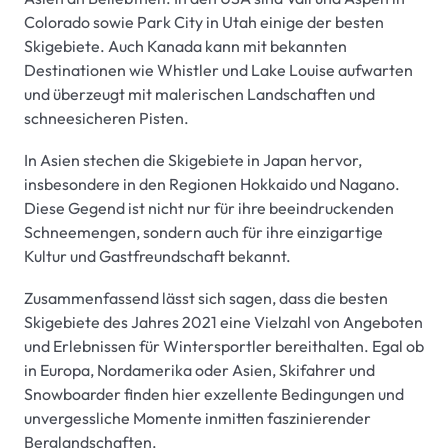
Colorado sowie Park City in Utah einige der besten
Skigebiete. Auch Kanada kann mit bekannten
Destinationen wie Whistler und Lake Louise aufwarten
und überzeugt mit malerischen Landschaften und
schneesicheren Pisten.
In Asien stechen die Skigebiete in Japan hervor,
insbesondere in den Regionen Hokkaido und Nagano.
Diese Gegend ist nicht nur für ihre beeindruckenden
Schneemengen, sondern auch für ihre einzigartige
Kultur und Gastfreundschaft bekannt.
Zusammenfassend lässt sich sagen, dass die besten
Skigebiete des Jahres 2021 eine Vielzahl von Angeboten
und Erlebnissen für Wintersportler bereithalten. Egal ob
in Europa, Nordamerika oder Asien, Skifahrer und
Snowboarder finden hier exzellente Bedingungen und
unvergessliche Momente inmitten faszinierender
Berglandschaften.