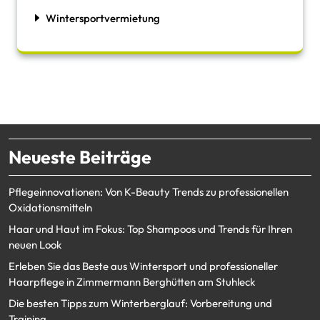
Wintersportvermietung
Neueste Beiträge
Pflegeinnovationen: Von K-Beauty Trends zu professionellen
Oxidationsmitteln
Haar und Haut im Fokus: Top Shampoos und Trends für Ihren
neuen Look
Erleben Sie das Beste aus Wintersport und professioneller
Haarpflege in Zimmermann Berghütten am Stuhleck
Die besten Tipps zum Winterberglauf: Vorbereitung und
Training