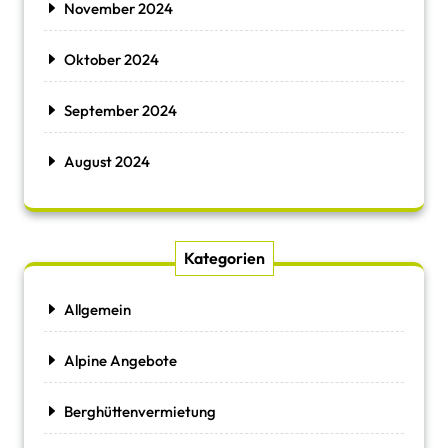
November 2024
Oktober 2024
September 2024
August 2024
Kategorien
Allgemein
Alpine Angebote
Berghüttenvermietung