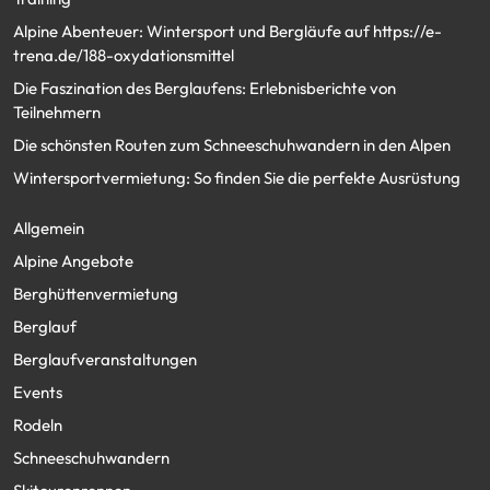
Alpine Abenteuer: Wintersport und Bergläufe auf https://e-
trena.de/188-oxydationsmittel
Die Faszination des Berglaufens: Erlebnisberichte von
Teilnehmern
Die schönsten Routen zum Schneeschuhwandern in den Alpen
Wintersportvermietung: So finden Sie die perfekte Ausrüstung
Allgemein
Alpine Angebote
Berghüttenvermietung
Berglauf
Berglaufveranstaltungen
Events
Rodeln
Schneeschuhwandern