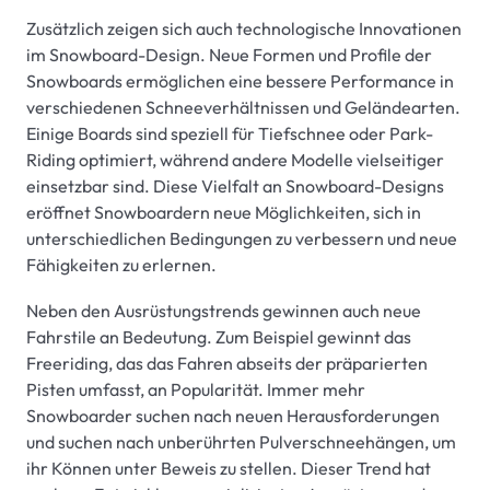
Zusätzlich zeigen sich auch technologische Innovationen
im Snowboard-Design. Neue Formen und Profile der
Snowboards ermöglichen eine bessere Performance in
verschiedenen Schneeverhältnissen und Geländearten.
Einige Boards sind speziell für Tiefschnee oder Park-
Riding optimiert, während andere Modelle vielseitiger
einsetzbar sind. Diese Vielfalt an Snowboard-Designs
eröffnet Snowboardern neue Möglichkeiten, sich in
unterschiedlichen Bedingungen zu verbessern und neue
Fähigkeiten zu erlernen.
Neben den Ausrüstungstrends gewinnen auch neue
Fahrstile an Bedeutung. Zum Beispiel gewinnt das
Freeriding, das das Fahren abseits der präparierten
Pisten umfasst, an Popularität. Immer mehr
Snowboarder suchen nach neuen Herausforderungen
und suchen nach unberührten Pulverschneehängen, um
ihr Können unter Beweis zu stellen. Dieser Trend hat