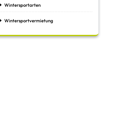
Wintersportarten
Wintersportvermietung