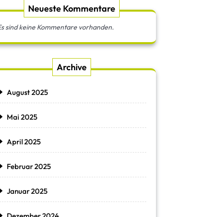
Neueste Kommentare
Es sind keine Kommentare vorhanden.
Archive
August 2025
Mai 2025
April 2025
Februar 2025
Januar 2025
Dezember 2024