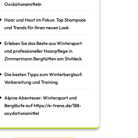
Oxidationsmitteln
Haar und Haut im Fokus: Top Shampoos
und Trends für Ihren neuen Look
Erleben Sie das Beste aus Wintersport
und professioneller Haarpflege in
Zimmermann Berghütten am Stuhleck
Die besten Tipps zum Winterberglauf:
Vorbereitung und Training
Alpine Abenteuer: Wintersport und
Bergläufe auf https://e-trena.de/188-
oxydationsmittel