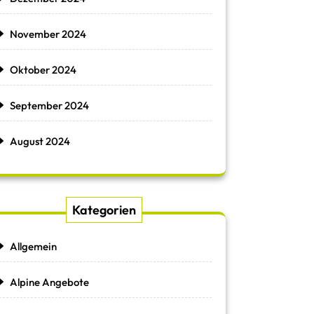
November 2024
Oktober 2024
September 2024
August 2024
Kategorien
Allgemein
Alpine Angebote