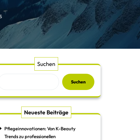
S
Suchen
Suchen
Neueste Beiträge
Pflegeinnovationen: Von K-Beauty
Trends zu professionellen