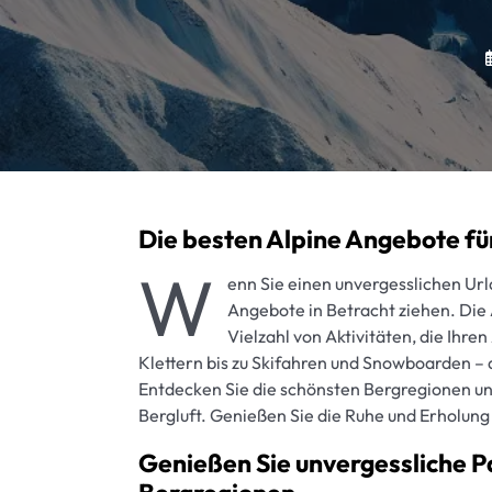
Die besten Alpine Angebote für
W
enn Sie einen unvergesslichen Urla
Angebote in Betracht ziehen. Die
Vielzahl von Aktivitäten, die Ihr
Klettern bis zu Skifahren und Snowboarden – 
Entdecken Sie die schönsten Bergregionen un
Bergluft. Genießen Sie die Ruhe und Erholung
Genießen Sie unvergessliche 